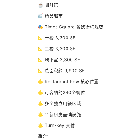
☕ 咖啡馆
🛒 精品超市
🎭 Times Square 餐饮街旗舰店
📐 一楼 3,300 SF
📐 二楼 3,300 SF
📐 地下室 3,300 SF
📐 总面积约 9,900 SF
🌟 Restaurant Row 核心位置
🌟 可容纳约240个餐位
🌟 多个独立用餐区域
🌟 全新厨房基础设施
🌟 Turn-Key 交付
适合：