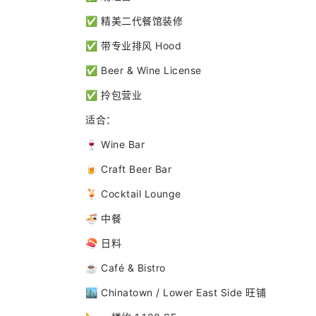
✅ 精美二代餐馆装修
✅ 带专业排风 Hood
✅ Beer & Wine License
✅ 拎包营业
适合：
🍷 Wine Bar
🍺 Craft Beer Bar
🍹 Cocktail Lounge
🍜 中餐
🍣 日料
☕ Café & Bistro
🏙 Chinatown / Lower East Side 旺铺