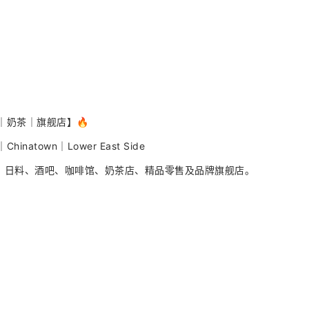
｜奶茶｜旗舰店】🔥
e｜Chinatown｜Lower East Side
、日料、酒吧、咖啡馆、奶茶店、精品零售及品牌旗舰店。