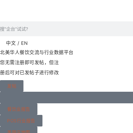
中文 / EN
北美华人餐饮交流与行业数据平台
您无需注册即可发帖，但注
册后可对已发帖子进行修改
发帖
餐饮业报告
POS行业报告
美甲店地图