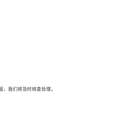
报，我们将及时核查处理。