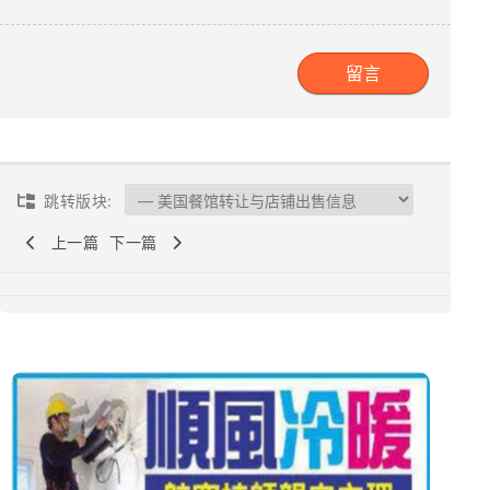
跳转版块:
上一篇
下一篇