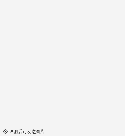
注册后可发送图片