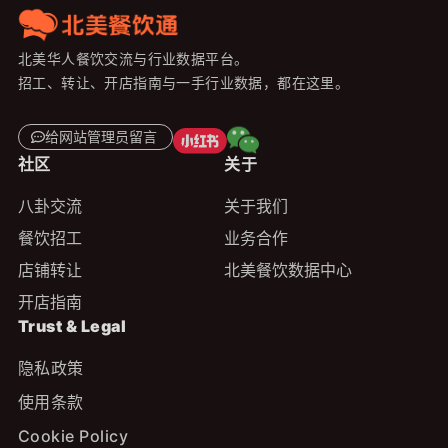
北美华人餐饮交流与行业数据平台。
招工、转让、开店指南与一手行业数据，都在这里。
给网站管理员留言
社区
关于
八卦交流
关于我们
餐饮招工
业务合作
店铺转让
北美餐饮数据中心
开店指南
Trust & Legal
隐私政策
使用条款
Cookie Policy