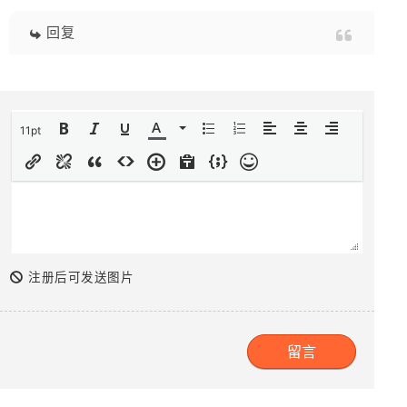
回复
11pt
注册后可发送图片