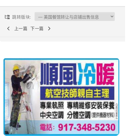
跳转版块:
上一篇
下一篇