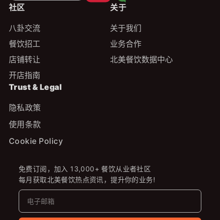
社区
关于
八卦交流
关于我们
餐饮招工
业务合作
店铺转让
北美餐饮数据中心
开店指南
Trust & Legal
隐私政策
使用条款
Cookie Policy
免费订阅，加入 13,000+ 餐饮从业者社区
每月获取北美餐饮热点资讯，提升你的业务!