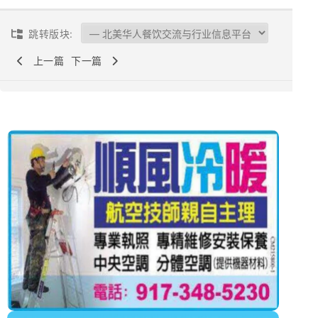
跳转版块:
上一篇
下一篇