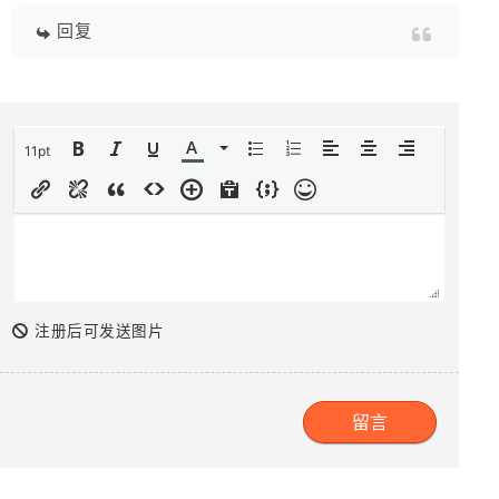
回复
11pt
注册后可发送图片