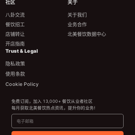
社区
关于
八卦交流
关于我们
餐饮招工
业务合作
店铺转让
北美餐饮数据中心
开店指南
Trust & Legal
隐私政策
使用条款
Cookie Policy
免费订阅，加入 13,000+ 餐饮从业者社区
每月获取北美餐饮热点资讯，提升你的业务!