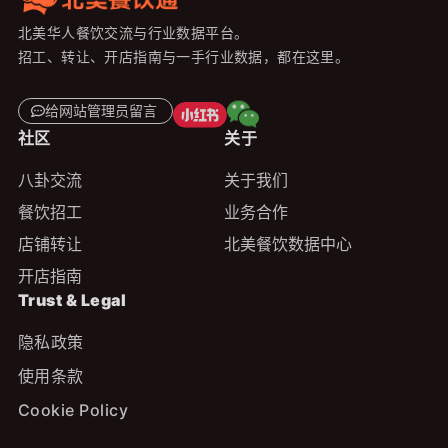
北美华人餐饮交流与行业数据平台。
招工、转让、开店指南与一手行业数据，都在这里。
给网站管理员留言
社区
关于
八卦交流
关于我们
餐饮招工
业务合作
店铺转让
北美餐饮数据中心
开店指南
Trust & Legal
隐私政策
使用条款
Cookie Policy