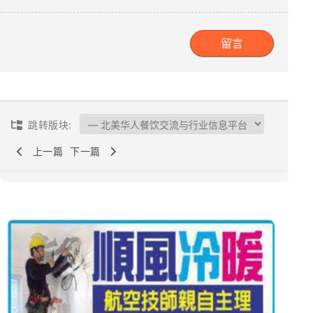
跳转版块:
上一篇
下一篇