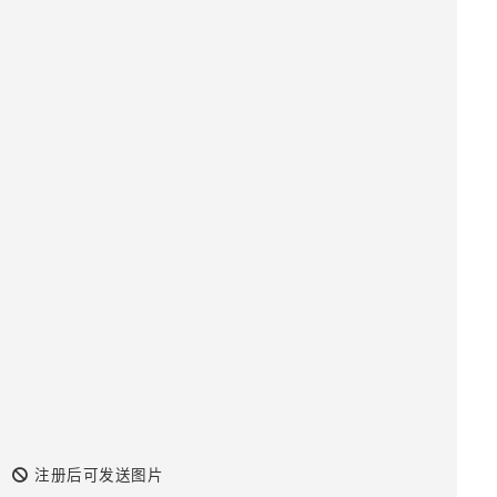
注册后可发送图片