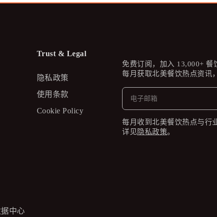
Trust & Legal
免费订阅，加入 13,000+ 
每月获取北美餐饮热点资讯，
隐私政策
使用条款
Cookie Policy
每月收到北美餐饮热点与行
详见
隐私政策
。
数据中心