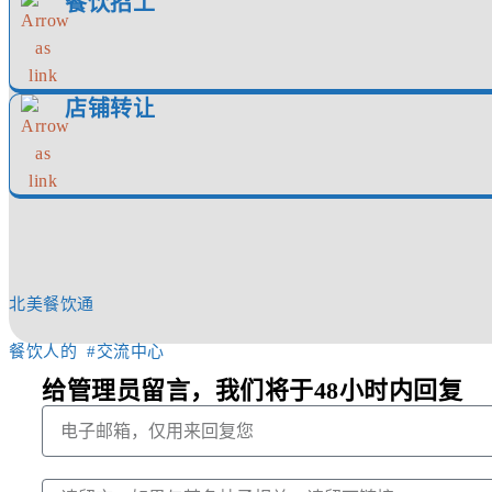
餐饮招工
店铺转让
北美餐饮通
餐饮人的 #交流中心
给管理员留言，我们将于48小时内回复