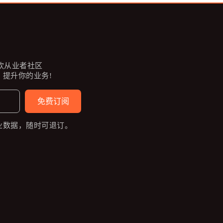
餐饮从业者社区
提升你的业务!
免费订阅
业数据，随时可退订。