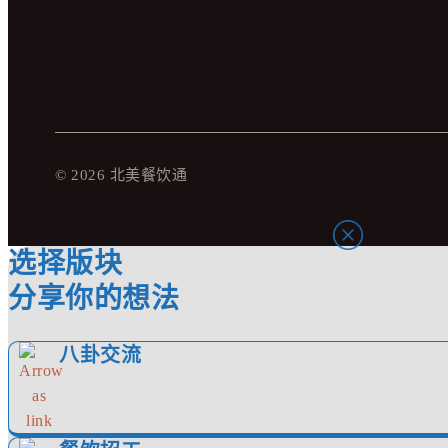
© 2026 北美餐饮通
选择版块
分享你的想法
八卦交流