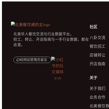
社区
北美华人餐饮交流与行业数据平台。
八卦交流
招工、转让、开店指南与一手行业数据，都在
这里。
餐饮招工
店铺转让
给网站管理员留言
开店指南
关于
关于我们
业务合作
北美餐饮