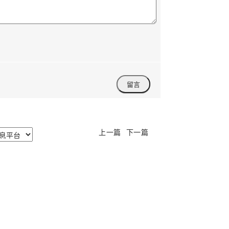
上一篇
下一篇