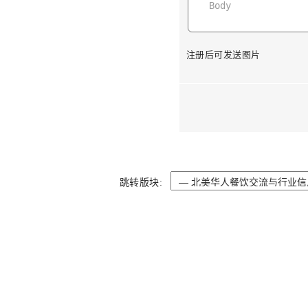
注册后可发送图片
跳转版块: