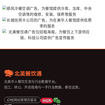
北美华人餐饮交流与行业数据平台。
招工、转让、开店指南与一手行业数据，都在这里。
给网站管理员留言