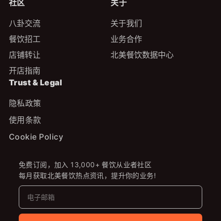
社区
关于
八卦交流
关于我们
餐饮招工
业务合作
店铺转让
北美餐饮数据中心
开店指南
Trust & Legal
隐私政策
使用条款
Cookie Policy
免费订阅，加入 13,000+ 餐饮从业者社区
每月获取北美餐饮热点资讯，提升你的业务!