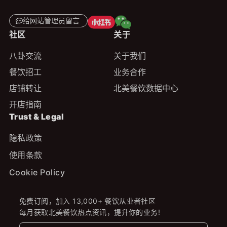
给网站管理员留言
社区
关于
八卦交流
关于我们
餐饮招工
业务合作
店铺转让
北美餐饮数据中心
开店指南
Trust & Legal
隐私政策
使用条款
Cookie Policy
免费订阅，加入 13,000+ 餐饮从业者社区
每月获取北美餐饮热点资讯，提升你的业务!