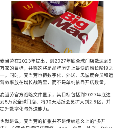
麦当劳在2023年提出，到2027年底全球门店数达到5
万家的目标，并称这将是品牌历史上最快的增长阶段之
一。同时，麦当劳也把数字化、外送、忠诚度会员和运
营效率放在增长战略里，而不是单纯依靠开店数量。
麦当劳官方战略文件显示，其目标包括到2027年底达
到5万家全球门店、将90天活跃会员扩大到2.5亿，并
提升数字化与外送能力。
也就是说，麦当劳的扩张并不是传统意义上的“多开