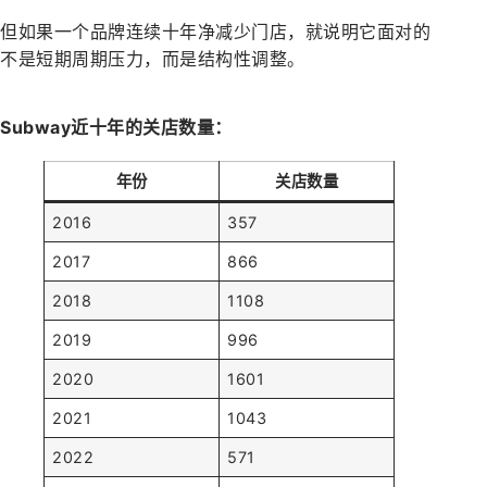
但如果一个品牌连续十年净减少门店，就说明它面对的
不是短期周期压力，而是结构性调整。
Subway近十年的关店数量：
年份
关店数量
2016
357
2017
866
2018
1108
2019
996
2020
1601
2021
1043
2022
571