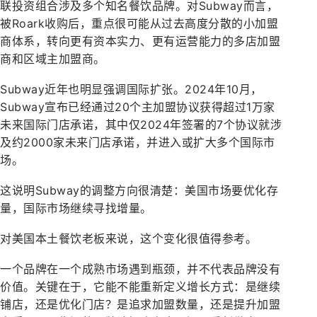
联投资组合涉及多个知名餐饮品牌。对Subway而言，
被Roark收购后，重点很可能从过去高度分散的小加盟
商体系，转向更有资本实力、更有运营能力的多店加盟
商和区域主加盟商。
Subway近年也明显强调国际扩张。2024年10月，
Subway宣布已经通过20个主加盟协议获得超过1万家
未来国际门店承诺，其中仅2024年签署的7个协议就涉
及约2000家未来门店承诺，并进入或扩大多个国际市
场。
这说明Subway的调整方向很清楚：美国市场要优化存
量，国际市场继续寻找增量。
对美国本土餐饮老板来说，这个变化很值得参考。
一个品牌在一个成熟市场遇到瓶颈，并不代表品牌没有
价值。关键在于，它能不能重新定义增长方式：是继续
铺店，还是优化门店？是追求加盟数量，还是提升加盟