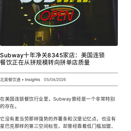
Subway十年净关8345家店：美国连锁
餐饮正在从拼规模转向拼单店质量
北美餐饮通 • Insights
05/04/2026
在美国连锁餐饮行业里，Subway曾经是一个非常特别
的存在。
它没有麦当劳那样强势的炸薯条和汉堡记忆点，也没有
星巴克那样的第三空间标签，却曾经靠着低门槛加盟、