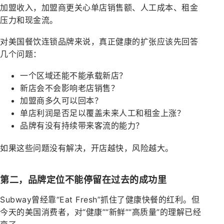
加盟收入，加盟商更关心单店销售额、人工成本、租金
压力和现金流。
对美国餐饮连锁品牌来说，真正健康的扩张应该先回答
几个问题：
一个区域还能不能承载新店？
新店会不会影响老店销售？
加盟商多久可以回本？
单店利润是否足以覆盖未来人工和租金上涨？
品牌有没有持续带来客流的能力？
如果这些问题没有解决，开店越快，风险越大。
第二，品牌定位不能停留在过去的成功里
Subway曾经靠“Eat Fresh”抓住了健康快餐的红利。但
今天的美国消费者，对“健康”“新鲜”“高质量”的理解已经