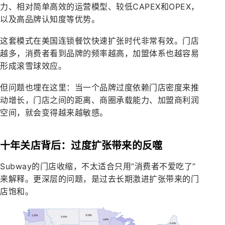
力、相对简单高效的运营模型、较低CAPEX和OPEX，
以及高品牌认知度等优势。
这套模式在美国连锁餐饮快速扩张时代非常有效。门店
越多，消费者看到品牌的频率越高，加盟体系也越容易
形成滚雪球效应。
但问题也埋在这里：当一个品牌过度依赖门店密度来推
动增长，门店之间的距离、商圈承载能力、加盟商利润
空间，就会变得越来越敏感。
十年关店背后：过度扩张带来的反噬
Subway的门店收缩，不太适合只用“消费者不爱吃了”
来解释。更深层的问题，是过去长期激进扩张带来的门
店饱和。