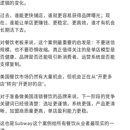
逻辑的变化。
过去，谁能更快铺店，谁就更容易获得品牌曝光；现
在，谁能让单店更赚钱、更稳定、更高效，谁才有机会
长期活下去。
对餐饮老板来说，这个案例最重要的启发是：不要迷信
规模，也不要恐惧收缩。真正值得关注的是单店模型是
否健康、品牌是否还能吸引新消费者、运营系统是否能
支撑复制。
美国餐饮市场仍然有大量机会，但机会正在从“开更多
店”转向“开更好的店”。
对于准备做美国连锁餐饮的品牌来说，下一阶段的竞争
关键词已经很清楚：选址更谨慎，系统更强，产品更清
晰，加盟商质量更高，单店盈利能力更稳。
这也是Subway这个案例给所有餐饮从业者最现实的一