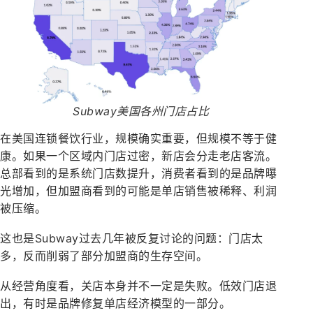
Subway美国各州门店占比
在美国连锁餐饮行业，规模确实重要，但规模不等于健
康。如果一个区域内门店过密，新店会分走老店客流。
总部看到的是系统门店数提升，消费者看到的是品牌曝
光增加，但加盟商看到的可能是单店销售被稀释、利润
被压缩。
这也是Subway过去几年被反复讨论的问题：门店太
多，反而削弱了部分加盟商的生存空间。
从经营角度看，关店本身并不一定是失败。低效门店退
出，有时是品牌修复单店经济模型的一部分。