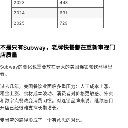
2023
443
2024
631
2025
729
不是只有Subway，老牌快餐都在重新审视门
店质量
Subway的变化也需要放在更大的美国连锁餐饮环境里
看。
过去几年，美国餐饮业面临多重压力：人工成本上涨、
租金上涨、食材成本波动、消费者对价格更敏感、外卖
和数字点餐改变消费习惯。对连锁品牌来说，继续盲目
开店已经很难支撑长期增长。
麦当劳的路径形成了一个有意思的对比。