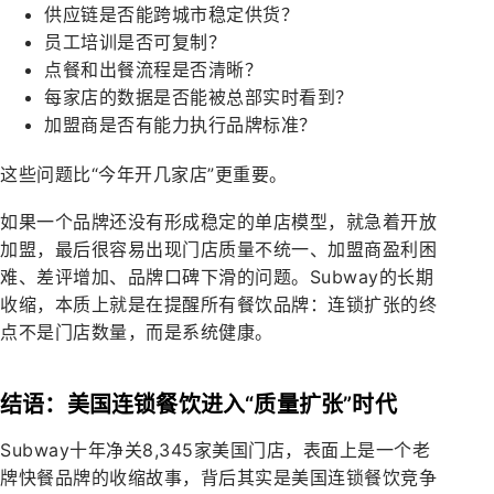
供应链是否能跨城市稳定供货？
员工培训是否可复制？
点餐和出餐流程是否清晰？
每家店的数据是否能被总部实时看到？
加盟商是否有能力执行品牌标准？
这些问题比“今年开几家店”更重要。
如果一个品牌还没有形成稳定的单店模型，就急着开放
加盟，最后很容易出现门店质量不统一、加盟商盈利困
难、差评增加、品牌口碑下滑的问题。Subway的长期
收缩，本质上就是在提醒所有餐饮品牌：连锁扩张的终
点不是门店数量，而是系统健康。
结语：美国连锁餐饮进入“质量扩张”时代
Subway十年净关8,345家美国门店，表面上是一个老
牌快餐品牌的收缩故事，背后其实是美国连锁餐饮竞争