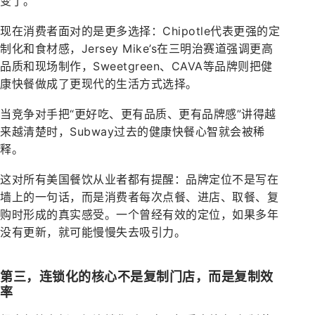
变了。
现在消费者面对的是更多选择：Chipotle代表更强的定
制化和食材感，Jersey Mike’s在三明治赛道强调更高
品质和现场制作，Sweetgreen、CAVA等品牌则把健
康快餐做成了更现代的生活方式选择。
当竞争对手把“更好吃、更有品质、更有品牌感”讲得越
来越清楚时，Subway过去的健康快餐心智就会被稀
释。
这对所有美国餐饮从业者都有提醒：品牌定位不是写在
墙上的一句话，而是消费者每次点餐、进店、取餐、复
购时形成的真实感受。一个曾经有效的定位，如果多年
没有更新，就可能慢慢失去吸引力。
第三，连锁化的核心不是复制门店，而是复制效
率