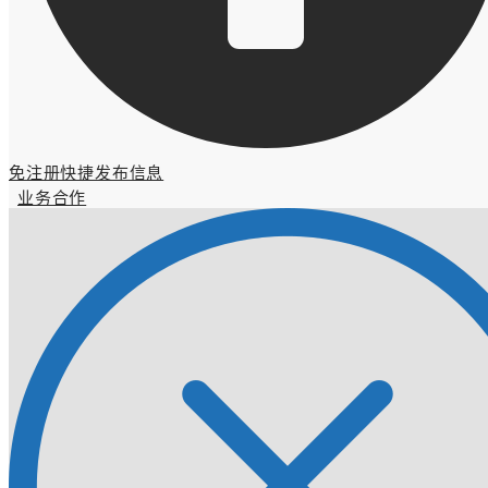
免注册快捷发布信息
业务合作