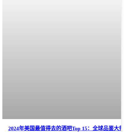
2024年美国最值得去的酒吧Top 15：全球品鉴大师