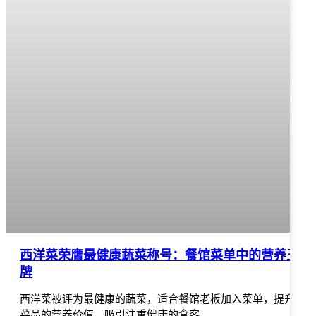
西洋菜荣膺最健康蔬菜称号：餐馆菜单中的营养王
牌
西洋菜被评为最健康的蔬菜，适合餐馆老板加入菜单，提升
菜品的营养价值，吸引注重健康的食客。