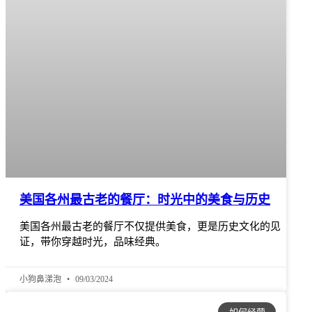
美国各州最古老的餐厅：时光中的美食与历史
美国各州最古老的餐厅不仅提供美食，更是历史文化的见
证，带你穿越时光，品味经典。
小狗鼻涕泡
09/03/2024