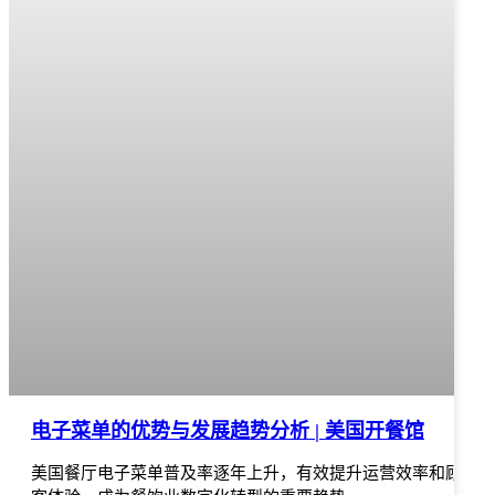
电子菜单的优势与发展趋势分析 | 美国开餐馆
美国餐厅电子菜单普及率逐年上升，有效提升运营效率和顾