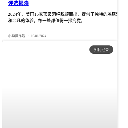
评选揭晓
2024年，美国15家顶级酒吧脱颖而出，提供了独特的鸡尾酒
和非凡的体验，每一处都值得一探究竟。
小狗鼻涕泡
10/01/2024
如何经营