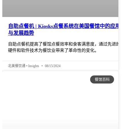
自助点餐机 | Kiosks点餐系统在美国餐馆中的应用
与发展趋势
自助点餐机提高了餐馆点餐效率和食客满意度，通过先进的
硬件和软件技术为餐饮业带来了革命性的变化。
北美餐饮通 • Insights
08/15/2024
餐馆百科