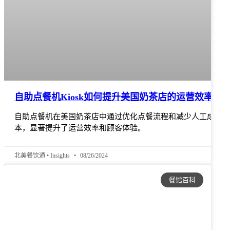
自助点餐机Kiosk如何提升美国奶茶店的运营效率
自助点餐机在美国奶茶店中通过优化点餐流程和减少人工成
本，显著提升了运营效率和顾客体验。
北美餐饮通 • Insights
08/26/2024
餐馆百科