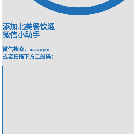
添加北美餐饮通
微信小助手
微信搜索：uscanyin
或者扫描下方二维码：