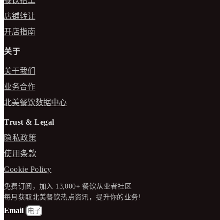
餐饮招工
店铺转让
开店指南
关于
关于我们
业务合作
北美餐饮数据中心
Trust & Legal
隐私政策
使用条款
Cookie Policy
免费订阅，加入 13,000+ 餐饮从业者社区
每月获取北美餐饮热点资讯，提升你的业务!
Email