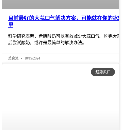
目前最好的大蒜口气解决方案，可能就在你的冰箱
里
科学研究表明，希腊酸奶可以有效减少大蒜口气。吃完大蒜
后尝试酸奶，或许是最简单的解决办法。
美食派
10/19/2024
趋势风口