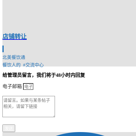
店铺转让
北美餐饮通
餐饮人的 #交流中心
给管理员留言，我们将于48小时内回复
电子邮箱
发送