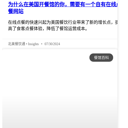
为什么在美国开餐馆的你，需要有一个自有在线点
餐网站
在线点餐的快速兴起为美国餐饮行业带来了新的增长点，提
高了食客点餐体验，降低了餐馆运营成本。
北美餐饮通 • Insights
07/30/2024
餐馆百科