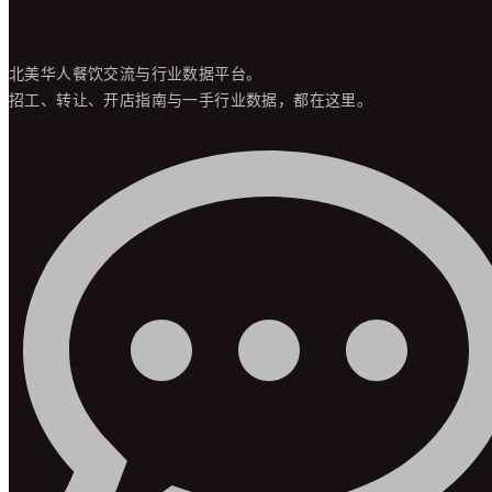
北美华人餐饮交流与行业数据平台。
招工、转让、开店指南与一手行业数据，都在这里。