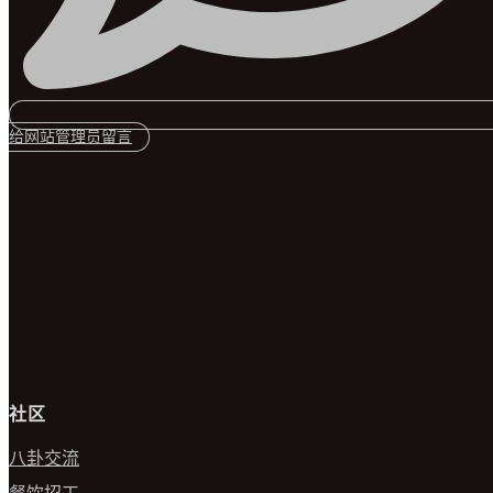
给网站管理员留言
社区
八卦交流