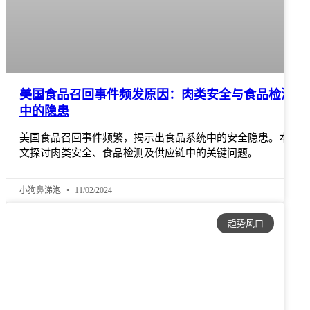
美国食品召回事件频发原因：肉类安全与食品检测
中的隐患
美国食品召回事件频繁，揭示出食品系统中的安全隐患。本
文探讨肉类安全、食品检测及供应链中的关键问题。
小狗鼻涕泡
11/02/2024
趋势风口