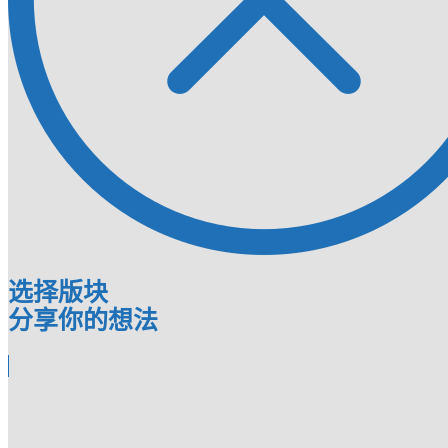
选择版块
分享你的想法