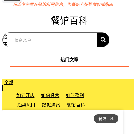
涵盖在美国开餐馆所需信息，为餐馆老板提供权威指南
餐馆百科
搜
索
热门文章
全部
如何开店
如何经营
如何盈利
趋势风口
数据洞察
餐馆百科
餐馆百科