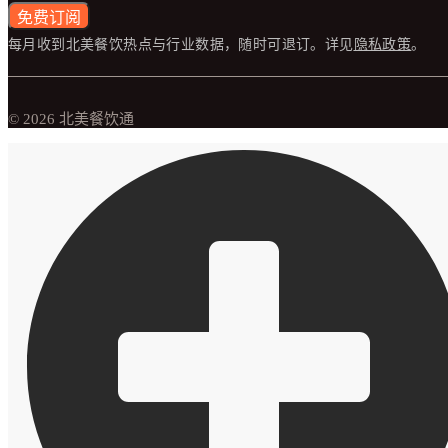
免费订阅
每月收到北美餐饮热点与行业数据，随时可退订。详见
隐私政策
。
© 2026 北美餐饮通