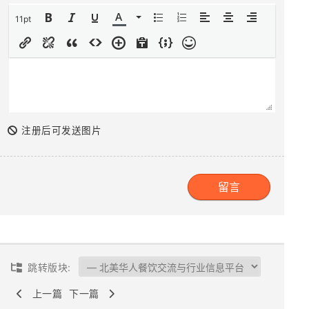
11pt
注册后可发送图片
跳转版块:
上一篇
下一篇