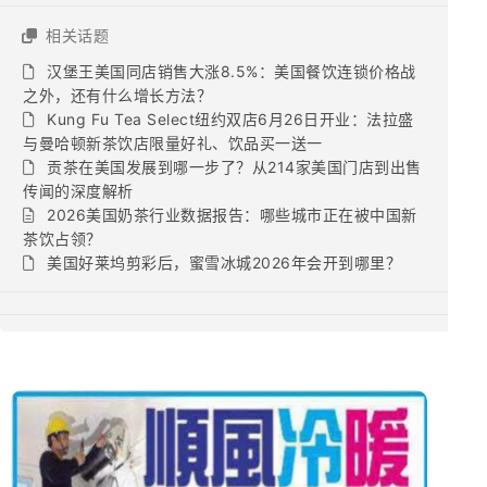
相关话题
汉堡王美国同店销售大涨8.5%：美国餐饮连锁价格战
之外，还有什么增长方法？
Kung Fu Tea Select纽约双店6月26日开业：法拉盛
与曼哈顿新茶饮店限量好礼、饮品买一送一
贡茶在美国发展到哪一步了？从214家美国门店到出售
传闻的深度解析
2026美国奶茶行业数据报告：哪些城市正在被中国新
茶饮占领？
美国好莱坞剪彩后，蜜雪冰城2026年会开到哪里？