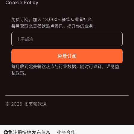
Cookie Policy
免费订阅，加入 13,000+ 餐饮从业者社区
每月获取北美餐饮热点资讯，提升你的业务!
免费订阅
每月收到北美餐饮热点与行业数据，随时可退订。详见
隐
私政策
。
© 2026 北美餐饮通
免注册快捷发布信息
业务合作