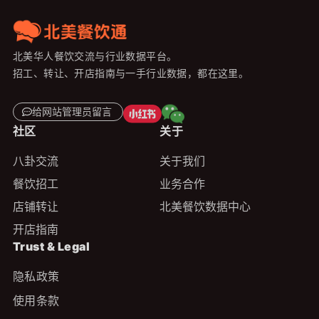
北美华人餐饮交流与行业数据平台。
招工、转让、开店指南与一手行业数据，都在这里。
给网站管理员留言
社区
关于
八卦交流
关于我们
餐饮招工
业务合作
店铺转让
北美餐饮数据中心
开店指南
Trust & Legal
隐私政策
使用条款