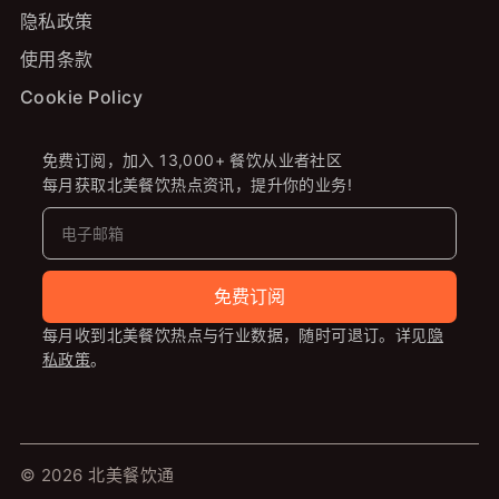
隐私政策
使用条款
Cookie Policy
免费订阅，加入 13,000+ 餐饮从业者社区
每月获取北美餐饮热点资讯，提升你的业务!
免费订阅
每月收到北美餐饮热点与行业数据，随时可退订。详见
隐
私政策
。
© 2026 北美餐饮通