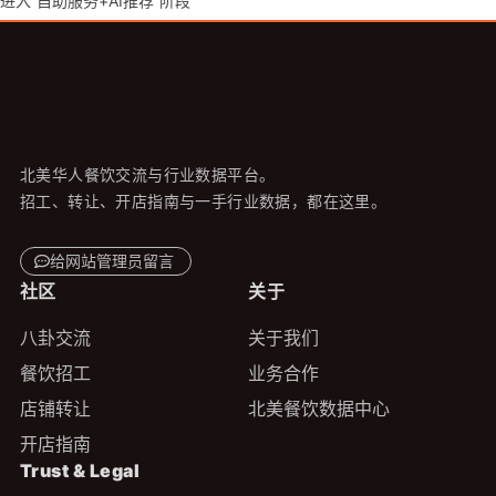
进入“自助服务+AI推荐”阶段
北美华人餐饮交流与行业数据平台。
招工、转让、开店指南与一手行业数据，都在这里。
给网站管理员留言
社区
关于
八卦交流
关于我们
餐饮招工
业务合作
店铺转让
北美餐饮数据中心
开店指南
Trust & Legal