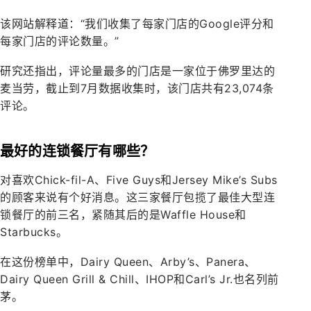
该网站解释道：“我们收集了每家门店的Google评分和
每家门店的评论数量。”
研究还指出，评论量最多的门店是一家位于佛罗里达的
麦当劳，截止到7月数据收集时，该门店共有23,074条
评论。
最好的连锁餐厅有哪些？
对喜欢Chick-fil-A、Five Guys和Jersey Mike’s Subs
的顾客来说有个好消息。这三家餐厅包揽了最佳大型连
锁餐厅的前三名，紧随其后的是Waffle House和
Starbucks。
在这份榜单中，Dairy Queen、Arby’s、Panera、
Dairy Queen Grill & Chill、IHOP和Carl’s Jr.也名列前
茅。