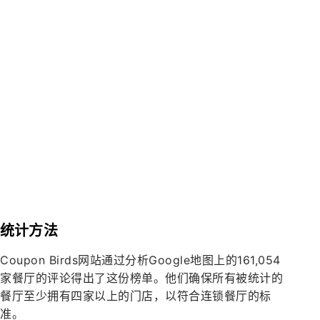
统计方法
Coupon Birds网站通过分析Google地图上的161,054
家餐厅的评论得出了这份榜单。他们确保所有被统计的
餐厅至少拥有四家以上的门店，以符合连锁餐厅的标
准。