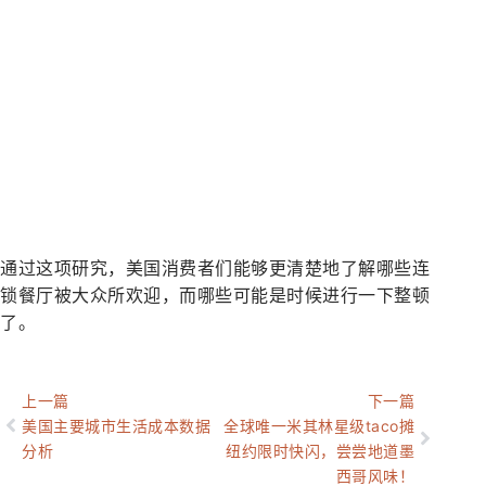
通过这项研究，美国消费者们能够更清楚地了解哪些连
锁餐厅被大众所欢迎，而哪些可能是时候进行一下整顿
了。
上一篇
下一篇
美国主要城市生活成本数据
全球唯一米其林星级taco摊
分析
纽约限时快闪，尝尝地道墨
西哥风味！