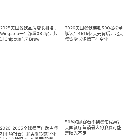
2025美国餐饮品牌增长排名：
2026美国餐饮连锁500强榜单
Wingstop一年净增382家，超
解读：4515亿美元背后，北美
过Chipotle与7 Brew
餐饮增长逻辑正在变化
50%的顾客看不到餐馆优惠？
美国餐厅营销最大的浪费可能
2026-2035全球餐厅自助点餐
是曝光不足
机市场报告：北美餐饮数字化