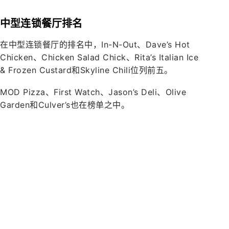
中型连锁餐厅排名
在中型连锁餐厅的排名中，In-N-Out、Dave’s Hot
Chicken、Chicken Salad Chick、Rita’s Italian Ice
& Frozen Custard和Skyline Chili位列前五。
MOD Pizza、First Watch、Jason’s Deli、Olive
Garden和Culver’s也在榜单之中。