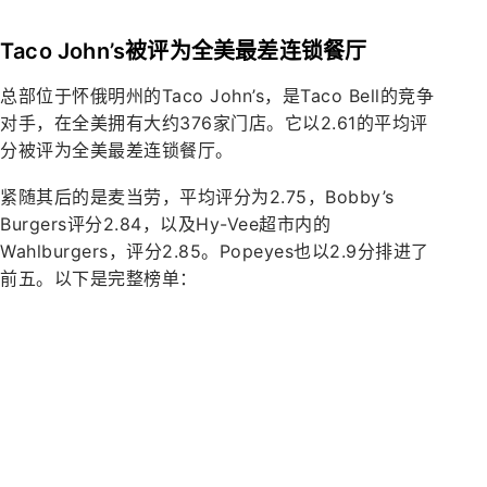
Taco John’s被评为全美最差连锁餐厅
总部位于怀俄明州的Taco John’s，是Taco Bell的竞争
对手，在全美拥有大约376家门店。它以2.61的平均评
分被评为全美最差连锁餐厅。
紧随其后的是麦当劳，平均评分为2.75，Bobby’s
Burgers评分2.84，以及Hy-Vee超市内的
Wahlburgers，评分2.85。Popeyes也以2.9分排进了
前五。以下是完整榜单：