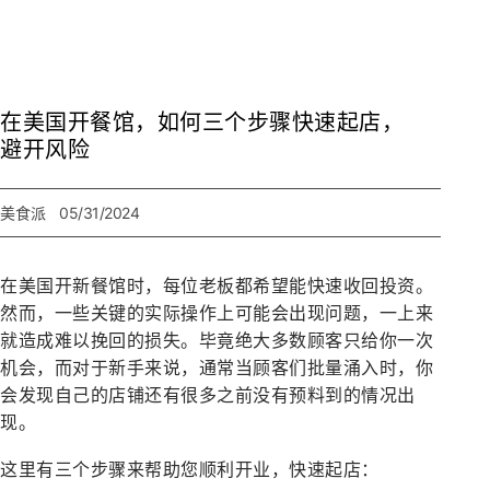
在美国开餐馆，如何三个步骤快速起店，
避开风险
美食派
05/31/2024
在美国开新餐馆时，每位老板都希望能快速收回投资。
然而，一些关键的实际操作上可能会出现问题，一上来
就造成难以挽回的损失。毕竟绝大多数顾客只给你一次
机会，而对于新手来说，通常当顾客们批量涌入时，你
会发现自己的店铺还有很多之前没有预料到的情况出
现。
这里有三个步骤来帮助您顺利开业，快速起店：