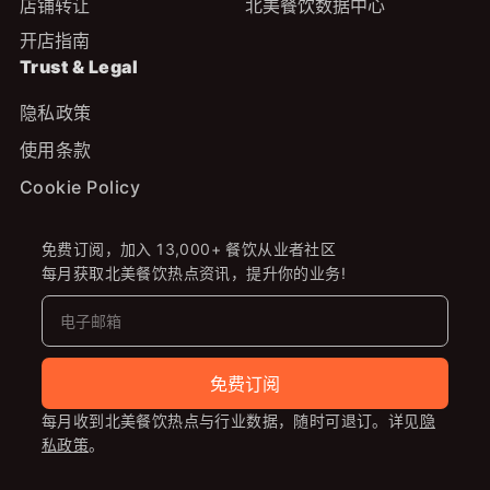
店铺转让
北美餐饮数据中心
开店指南
Trust & Legal
隐私政策
使用条款
Cookie Policy
免费订阅，加入 13,000+ 餐饮从业者社区
每月获取北美餐饮热点资讯，提升你的业务!
免费订阅
每月收到北美餐饮热点与行业数据，随时可退订。详见
隐
私政策
。