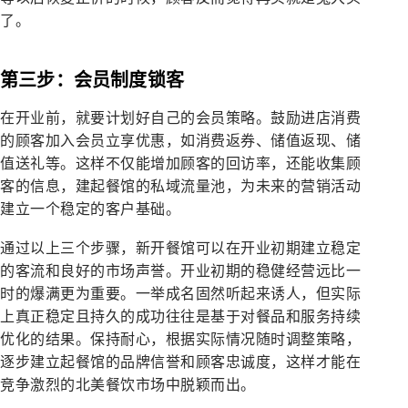
了。
第三步：会员制度锁客
在开业前，就要计划好自己的会员策略。鼓励进店消费
的顾客加入会员立享优惠，如消费返券、储值返现、储
值送礼等。这样不仅能增加顾客的回访率，还能收集顾
客的信息，建起餐馆的私域流量池，为未来的营销活动
建立一个稳定的客户基础。
通过以上三个步骤，新开餐馆可以在开业初期建立稳定
的客流和良好的市场声誉。开业初期的稳健经营远比一
时的爆满更为重要。一举成名固然听起来诱人，但实际
上真正稳定且持久的成功往往是基于对餐品和服务持续
优化的结果。保持耐心，根据实际情况随时调整策略，
逐步建立起餐馆的品牌信誉和顾客忠诚度，这样才能在
竞争激烈的北美餐饮市场中脱颖而出。