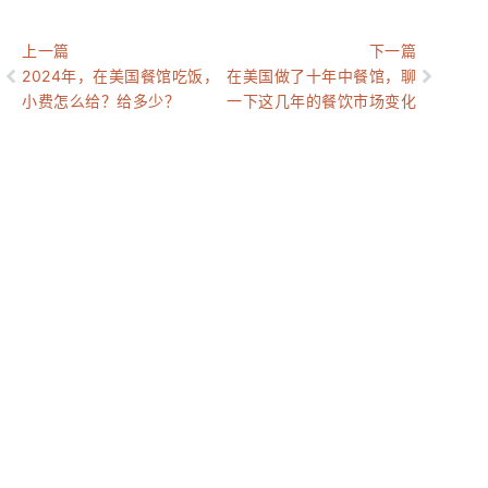
上一篇
下一篇
2024年，在美国餐馆吃饭，
在美国做了十年中餐馆，聊
小费怎么给？给多少？
一下这几年的餐饮市场变化