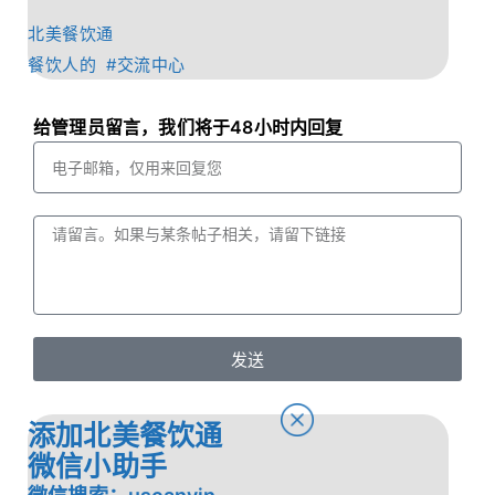
北美餐饮通
餐饮人的 #交流中心
给管理员留言，我们将于48小时内回复
发送
添加北美餐饮通
微信小助手